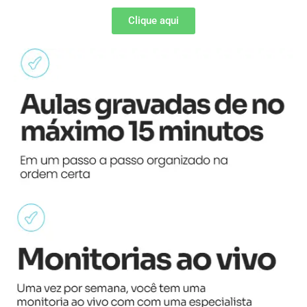
Clique aqui