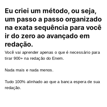
Eu criei um método, ou seja,
um passo a passo organizado
na exata sequência para você
ir do zero ao avançado em
redação.
Você vai aprender apenas o que é necessário para
tirar 900+ na redação do Enem.
Nada mais e nada menos.
Tudo 100% alinhado ao que a banca espera de sua
redação.