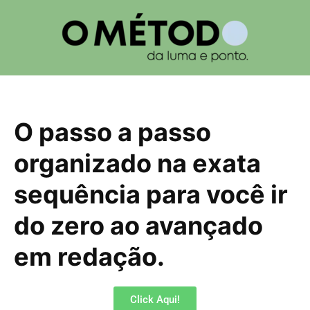
O passo a passo
organizado na exata
sequência para você ir
do zero ao avançado
em redação.
Click Aqui!